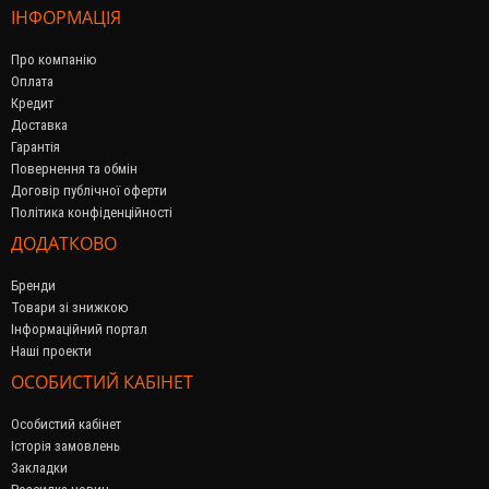
ІНФОРМАЦІЯ
Про компанію
Оплата
Кредит
Доставка
Гарантія
Повернення та обмін
Договір публічної оферти
Політика конфіденційності
ДОДАТКОВО
Бренди
Товари зі знижкою
Інформаційний портал
Наші проекти
ОСОБИСТИЙ КАБІНЕТ
Особистий кабінет
Історія замовлень
Закладки