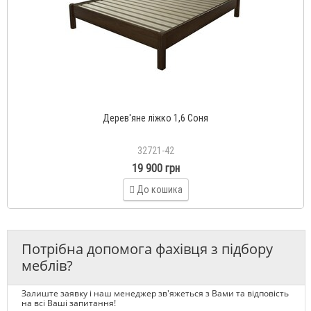
Дерев'яне ліжко 1,6 Соня
32721-42
19 900 грн
До кошика
Потрібна допомога фахівця з підбору
меблів?
Залиште заявку і наш менеджер зв'яжеться з Вами та відповість
на всі Ваші запитання!