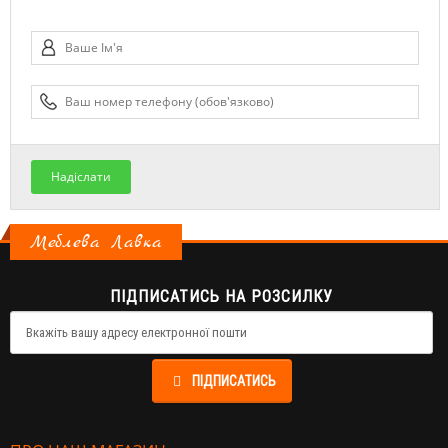
Надіслати
Меблева Лавка
ПІДПИСАТИСЬ НА РОЗСИЛКУ
ПІДПИСАТИСЬ