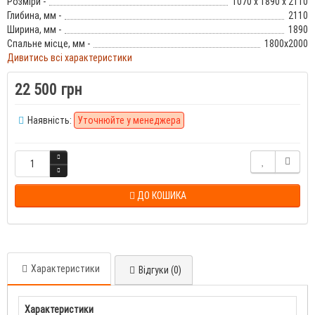
Розміри -
1070 х 1890 х 2110
Глибина, мм -
2110
Ширина, мм -
1890
Спальне місце, мм -
1800x2000
Дивитись всі характеристики
22 500 грн
Наявність:
Уточнюйте у менеджера
ДО КОШИКА
Характеристики
Відгуки (0)
Характеристики