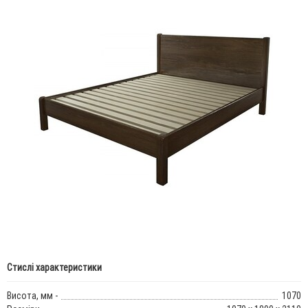
Стислі характеристики
Висота, мм -
1070