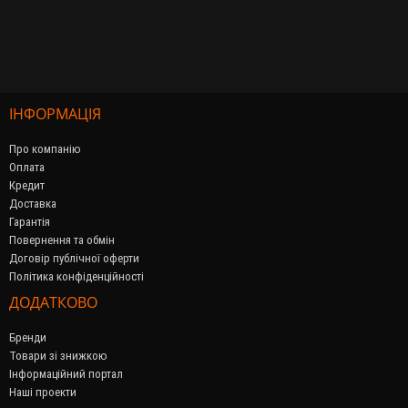
ІНФОРМАЦІЯ
Про компанію
Оплата
Кредит
Доставка
Гарантія
Повернення та обмін
Договір публічної оферти
Політика конфіденційності
ДОДАТКОВО
Бренди
Товари зі знижкою
Інформаційний портал
Наші проекти