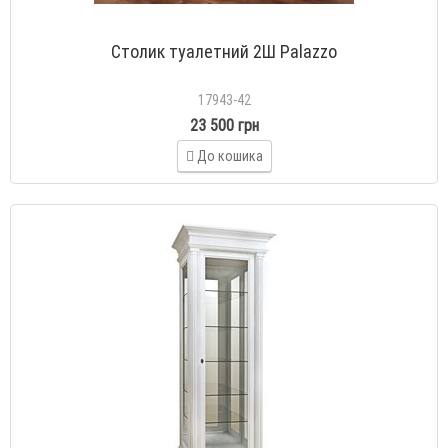
Столик туалетний 2Ш Palazzo
17943-42
23 500 грн
До кошика