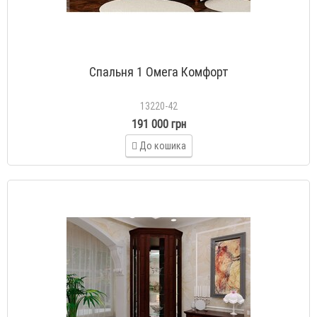
Спальня 1 Омега Комфорт
13220-42
191 000 грн
До кошика