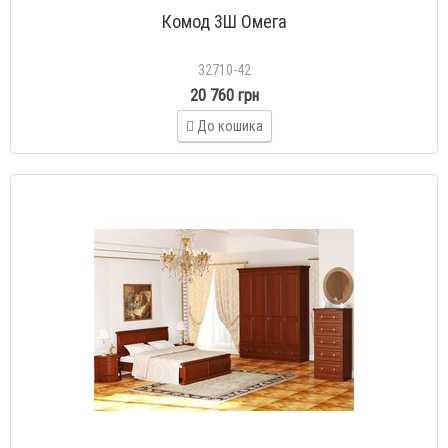
Комод 3Ш Омега
32710-42
20 760 грн
До кошика