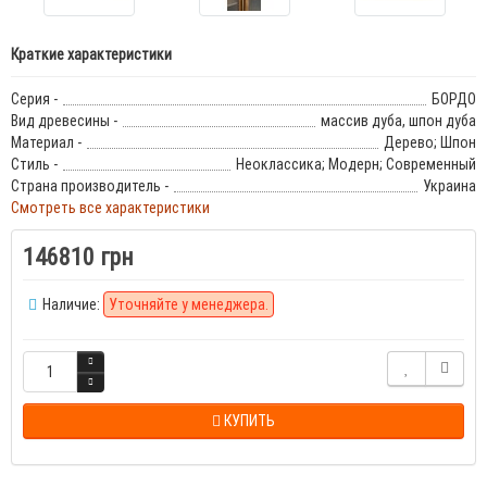
Краткие характеристики
Серия -
БОРДО
Вид древесины -
массив дуба, шпон дуба
Материал -
Дерево; Шпон
Стиль -
Неоклассика; Модерн; Современный
Страна производитель -
Украина
Смотреть все характеристики
146810 грн
Наличие:
Уточняйте у менеджера.
КУПИТЬ