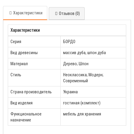
Характеристики
Отзывов (0)
Характеристики
Серия
БОРДО
Вид древесины
массив дуба, шпон дуба
Материал
Дерево; Шпон
Стиль
Неоклассика; Модерн;
Современный
Страна производитель
Украина
Вид изделия
гостиная (комплект)
Функциональное
мебель для хранения
назначение