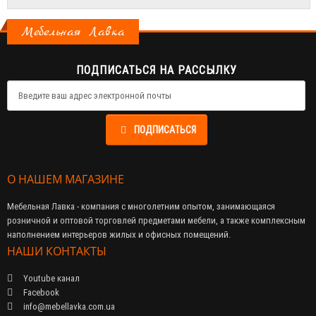
Мебельная Лавка
ПОДПИСАТЬСЯ НА РАССЫЛКУ
ПОДПИСАТЬСЯ
О НАШЕМ МАГАЗИНЕ
Мебельная Лавка - компания с многолетним опытом, занимающаяся
розничной и оптовой торговлей предметами мебели, а также комплексным
наполнением интерьеров жилых и офисных помещений.
НАШИ КОНТАКТЫ
Youtube канал
Facebook
info@mebellavka.com.ua