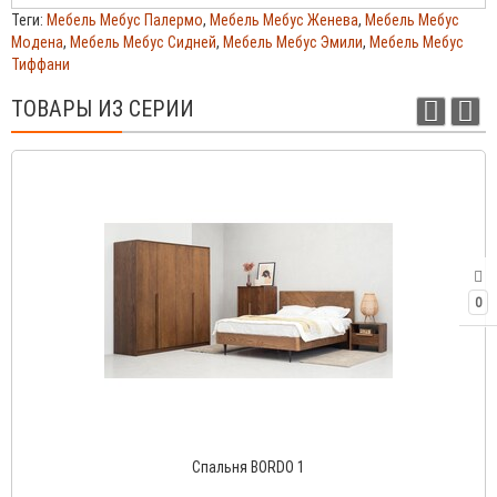
Теги:
Мебель Мебус Палермо
,
Мебель Мебус Женева
,
Мебель Мебус
Модена
,
Мебель Мебус Сидней
,
Мебель Мебус Эмили
,
Мебель Мебус
Тиффани
ТОВАРЫ ИЗ СЕРИИ
0
Спальня BORDO 1