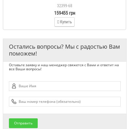
32399-68
159455 грн
Купить
Остались вопросы? Мы с радостью Вам
поможем!
Оставьте заявку и наш менеджер свяжется с Вами и ответит на
все Ваши вопросы!
Отправить