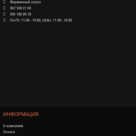
Фирменный салон
067 508 31 60
093 186 89 78
Пн-Пт: 11:00 - 19:00, Сб-Вс: 11:00 - 18:00
ИНФОРМАЦИЯ
О компании
Оплата