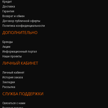
Кредит
Доставка
Гарантия
Возврат и обмен
Договор публичной оферты
Политика конфиденциальности
ДОПОЛНИТЕЛЬНО
Бренды
Акции
Информационный портал
Наши проекты
ЛИЧНЫЙ КАБИНЕТ
Личный кабинет
История заказа
Закладки
Рассылка
СЛУЖБА ПОДДЕРЖКИ
Связаться с нами
Возврат товара