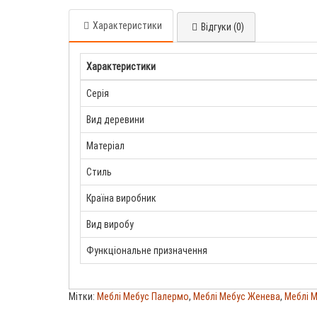
Характеристики
Відгуки (0)
Характеристики
Серія
Вид деревини
Матеріал
Стиль
Країна виробник
Вид виробу
Функціональне призначення
Мітки:
Меблі Мебус Палермо
,
Меблі Мебус Женева
,
Меблі 