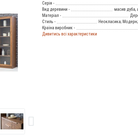
Серія -
Вид деревини -
масив дуба,
Матеріал -
Дер
Стиль -
Неокласика; Модерн;
Країна виробник -
Дивитись всі характеристики