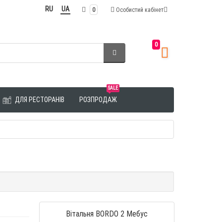
RU
UA
0
Особистий кабінет
0
SALE
ДЛЯ РЕСТОРАНІВ
РОЗПРОДАЖ
Вітальня BORDO 2 Мебус