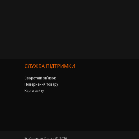
СЛУЖБА ПІДТРИМКИ
Зворотній зв’язок
Повернення товару
Карта сайту
Мебельная Лавка © 2026