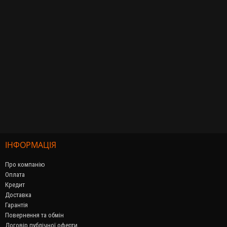
ІНФОРМАЦІЯ
Про компанію
Оплата
Кредит
Доставка
Гарантія
Повернення та обмін
Договір публічної оферти