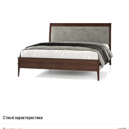
Стислі характеристики