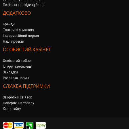
Політика конфіденційності
ДОДАТКОВО
Бренди
Товари зі знижкою
Інформаційний портал
Наші проекти
ОСОБИСТИЙ КАБІНЕТ
Особистий кабінет
Історія замовлень
Закладки
Розсилка новин
СЛУЖБА ПІДТРИМКИ
Зворотній зв’язок
Повернення товару
Карта сайту