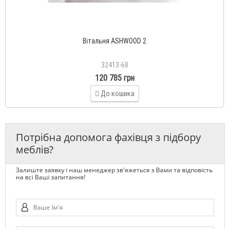
Вітальня ASHWOOD 2
32413-68
120 785 грн
До кошика
Потрібна допомога фахівця з підбору
меблів?
Залиште заявку і наш менеджер зв'яжеться з Вами та відповість
на всі Ваші запитання!