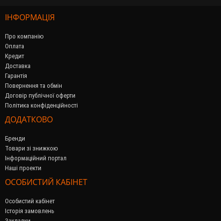
ІНФОРМАЦІЯ
Про компанію
Оплата
Кредит
Доставка
Гарантія
Повернення та обмін
Договір публічної оферти
Політика конфіденційності
ДОДАТКОВО
Бренди
Товари зі знижкою
Інформаційний портал
Наші проекти
ОСОБИСТИЙ КАБІНЕТ
Особистий кабінет
Історія замовлень
Закладки