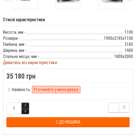
Стислі характеристики
Висота, мм -
1100
Розміри -
1900x2185x1100
Глибина, мм -
2185
Ширина, мм -
1900
Спальне місце, мм -
1800x2000
Дивитись всі характеристики
35 180 грн
Наявність:
Уточнюйте у менеджера.
ДО КОШИКА