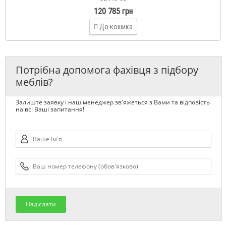
120 785 грн
До кошика
Потрібна допомога фахівця з підбору
меблів?
Залиште заявку і наш менеджер зв'яжеться з Вами та відповість
на всі Ваші запитання!
Надіслати