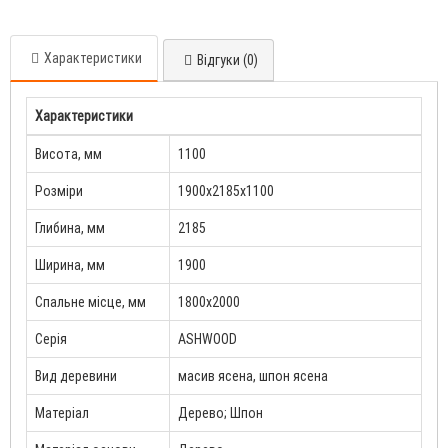
Характеристики
Відгуки (0)
Характеристики
Висота, мм
1100
Розміри
1900x2185x1100
Глибина, мм
2185
Ширина, мм
1900
Спальне місце, мм
1800x2000
Серія
ASHWOOD
Вид деревини
масив ясена, шпон ясена
Матеріал
Дерево; Шпон