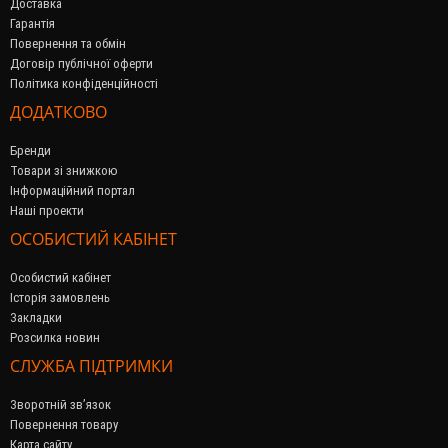
Доставка
Гарантія
Повернення та обмін
Договір публічної оферти
Політика конфіденційності
ДОДАТКОВО
Бренди
Товари зі знижкою
Інформаційний портал
Наші проекти
ОСОБИСТИЙ КАБІНЕТ
Особистий кабінет
Історія замовлень
Закладки
Розсилка новин
СЛУЖБА ПІДТРИМКИ
Зворотній зв’язок
Повернення товару
Карта сайту